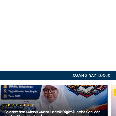
SMAN 2 BAE KUDUS
Selasa, 28 Juli 2026
Selamat dan Sukses Juara 1 Komik Digital Lomba Seni dan