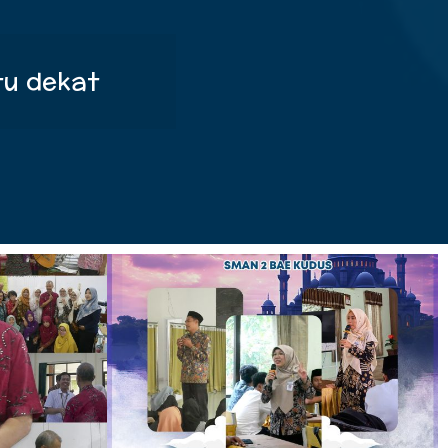
tu dekat