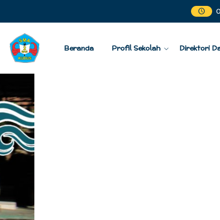
Beranda
Profil Sekolah
Direktori D