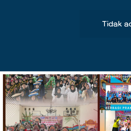
Tidak a