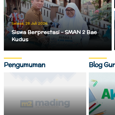
Selasa, 28 Juli 2026
Siswa Berprestasi – SMAN 2 Bae
Kudus
Pengumuman
Blog Gu