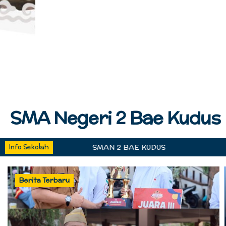
SMA Negeri 2 Bae Kudus
Info Sekolah
SMAN 2 BAE KUDUS
Berita Terbaru