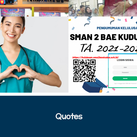
Quotes