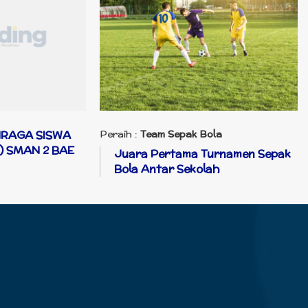
HRAGA SISWA
Peraih :
Team Sepak Bola
) SMAN 2 BAE
Juara Pertama Turnamen Sepak
Bola Antar Sekolah