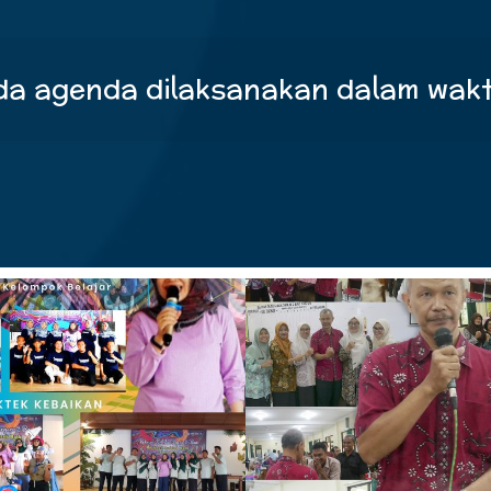
da agenda dilaksanakan dalam wak